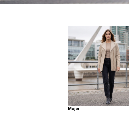
Mujer