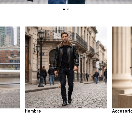
Hombre
Accesori