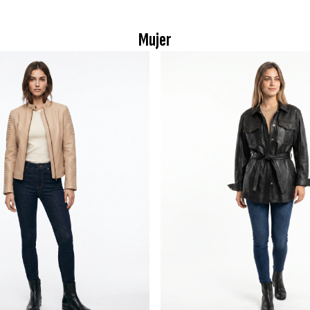
Mujer
Ver más