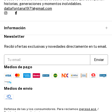
historias, generaciones y momentos inolvidables.
dallafontana1971@gmail.com
Información
Newsletter
Recibí ofertas exclusivas y novedades directamente en tu email.
Medios de pago
Medios de envío
Defensa de las y los consumidores. Para reclamos
ingresá acá.
/